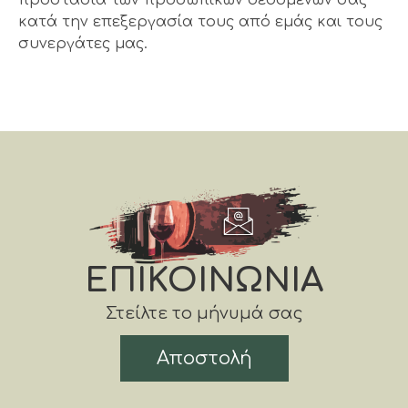
προστασία των προσωπικών δεδομένων σας
κατά την επεξεργασία τους από εμάς και τους
συνεργάτες μας.
ΕΠΙΚΟΙΝΩΝΙΑ
Στείλτε το μήνυμά σας
Αποστολή