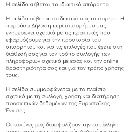
Η σελίδα σέβεται το ιδιωτικό απόρρητο
Η σελίδα σέβεται το ιδιωτικό σας απόρρητο. Η
παρούσα Δήλωση περί απορρήτου σας
ενημερώνει σχετικά με τις πρακτικές που
εφαρμόζουμε για την προστασία του
απορρήτου και για τις επιλογές που έχετε στη
διάθεσή σας για τον τρόπο συλλογής των
πληροφοριών σχετικά με εσάς και την online
δραστηριότητά σας και για τον τρόπο χρήσης
τους.
Η σελίδα συμμορφώνεται με το πλαίσιο
σχετικά με τη συλλογή, χρήση και διατήρηση
προσωπικών δεδομένων της Ευρωπαϊκής
Ένωσης.
Οι κανόνες μας διασφαλίζουν την κατάλληλη